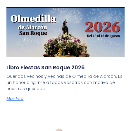
Libro Fiestas San Roque 2026
Queridos vecinos y vecinas de Olmedilla de Alarcón. Es
un honor dirigirme a todos vosotros con motivo de
nuestras queridas
Más Info