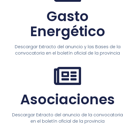
Gasto
Energético
Descargar Extracto del anuncio y las Bases de la
convocatoria en el boletín oficial de la provincia
Asociaciones
Descargar Extracto del anuncio de la convocatoria
en el boletín oficial de la provincia