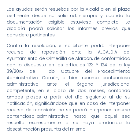
Las ayudas serán resueltas por la Alcaldía en el plazo
pertinente desde su solicitud, siempre y cuando la
documentación exigible estuviese completa. La
alcaldía podrá solicitar los informes previos que
considere pertinentes.
Contra la resolución, el solicitante podrá interponer
recurso de reposición ante la ALCALDIA del
Ayuntamiento de Olmedilla de Alarcón, de conformidad
con lo dispuesto en los artículos 123 Y 124 de la ley
39/2015 de 1 do Octubre del Procedimiento
Administrativo Común, o bien recurso contencioso
administrativo ante el órgano jurisdiccional
competente, en el plazo de dos meses, contando
ambos plazos a partir del día siguiente al de su
notificación, significándose que en caso de interponer
recurso de reposición no se podrá interponer recurso
contencioso-administrativo hasta que aquel sea
resuelto expresamente o se haya producido la
desestimación presunta del mismo.