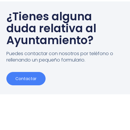
¿Tienes alguna
duda relativa al
Ayuntamiento?
Puedes contactar con nosotros por teléfono o
rellenando un pequeño formulario.
Contactar