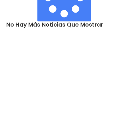
No Hay Más Noticias Que Mostrar