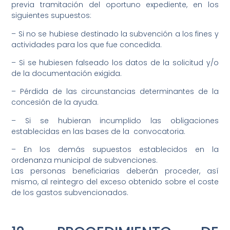
previa tramitación del oportuno expediente, en los
siguientes supuestos:
– Si no se hubiese destinado la subvención a los fines y
actividades para los que fue concedida.
– Si se hubiesen falseado los datos de la solicitud y/o
de la documentación exigida.
– Pérdida de las circunstancias determinantes de la
concesión de la ayuda.
– Si se hubieran incumplido las obligaciones
establecidas en las bases de la convocatoria.
– En los demás supuestos establecidos en la
ordenanza municipal de subvenciones.
Las personas beneficiarias deberán proceder, así
mismo, al reintegro del exceso obtenido sobre el coste
de los gastos subvencionados.