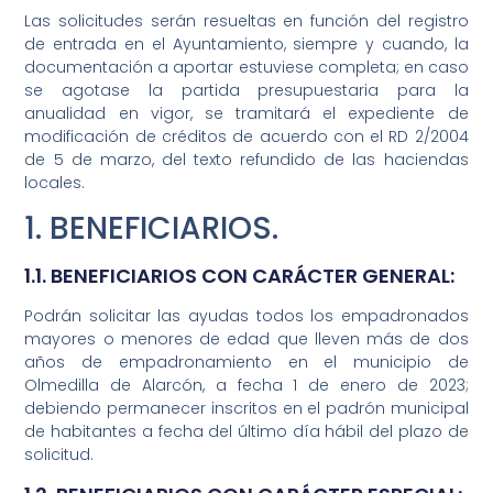
Las solicitudes serán resueltas en función del registro
de entrada en el Ayuntamiento, siempre y cuando, la
documentación a aportar estuviese completa; en caso
se agotase la partida presupuestaria para la
anualidad en vigor, se tramitará el expediente de
modificación de créditos de acuerdo con el RD 2/2004
de 5 de marzo, del texto refundido de las haciendas
locales.
1. BENEFICIARIOS.
1.1. BENEFICIARIOS CON CARÁCTER GENERAL:
Podrán solicitar las ayudas todos los empadronados
mayores o menores de edad que lleven más de dos
años de empadronamiento en el municipio de
Olmedilla de Alarcón, a fecha 1 de enero de 2023;
debiendo permanecer inscritos en el padrón municipal
de habitantes a fecha del último día hábil del plazo de
solicitud.