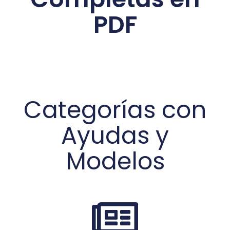
PDF
Categorías con
Ayudas y
Modelos