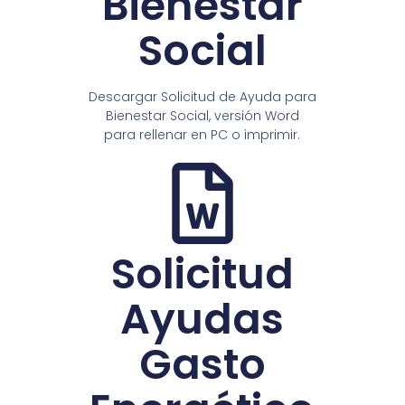
Bienestar
Social
Descargar Solicitud de Ayuda para
Bienestar Social, versión Word
para rellenar en PC o imprimir.
Solicitud
Ayudas
Gasto