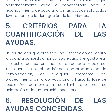
obligatoriamente exige la convocatoria para el
reconocimiento de cada una de las ayudas solicitadas
llevará consigo la denegación de las mismas.
5. CRITERIOS PARA LA
CUANTIFICACIÓN DE LAS
AYUDAS.
En las ayudas que precisen una justificación del gasto,
la cuantía concedida nunca sobrepasará el gasto real;
el gasto real se entiende el acreditado mediante
justificantes, el cual podrá ser comprobado por la
Administración, en cualquier momento del
procedimiento de la convocatoria y hasta la fase de
resolución requiriendo al solicitante que presente
aclaración o documentación necesaria.
6. RESOLUCIÓN DE LAS
AYUDAS CONCEDIDAS.