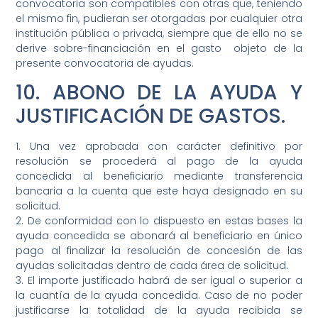
convocatoria son compatibles con otras que, teniendo
el mismo fin, pudieran ser otorgadas por cualquier otra
institución pública o privada, siempre que de ello no se
derive sobre-financiación en el gasto objeto de la
presente convocatoria de ayudas.
10. ABONO DE LA AYUDA Y
JUSTIFICACIÓN DE GASTOS.
1. Una vez aprobada con carácter definitivo por
resolución se procederá al pago de la ayuda
concedida al beneficiario mediante transferencia
bancaria a la cuenta que este haya designado en su
solicitud.
2. De conformidad con lo dispuesto en estas bases la
ayuda concedida se abonará al beneficiario en único
pago al finalizar la resolución de concesión de las
ayudas solicitadas dentro de cada área de solicitud.
3. El importe justificado habrá de ser igual o superior a
la cuantía de la ayuda concedida. Caso de no poder
justificarse la totalidad de la ayuda recibida se