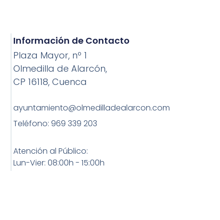
Información de Contacto
Plaza Mayor, nº 1
Olmedilla de Alarcón,
CP 16118, Cuenca
ayuntamiento@olmedilladealarcon.com
Teléfono: 969 339 203
Atención al Público:
Lun-Vier: 08:00h - 15:00h