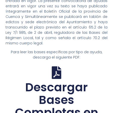
Entrada en vigor. La presente convocatoria de ayudas
entrará en vigor una vez su texto se haya publicado
íntegramente en el Boletín Oficial de la provincia de
Cuenca y Simultáneamente se publicará en tablón de
edictos y sede electrónica del Ayuntamiento y haya
transcurrido el plazo previsto en el artículo 65.2 de la
Ley 7/1 985, de 2 de abril, reguladora de las Bases del
Régimen Local, tal y como señala el artículo 70.2 del
mismo cuerpo legal.
Para leer las bases específicas por tipo de ayuda,
descarga el siguiente PDF:
Descargar
Bases
Completas en