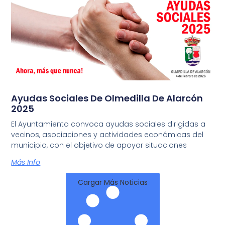
Ayudas Sociales De Olmedilla De Alarcón
2025
El Ayuntamiento convoca ayudas sociales dirigidas a
vecinos, asociaciones y actividades económicas del
municipio, con el objetivo de apoyar situaciones
Más Info
Cargar Más Noticias