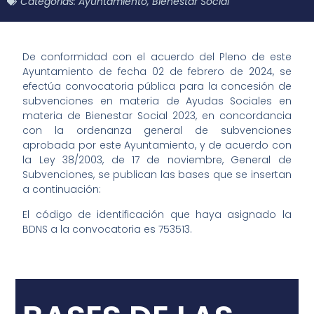
Categorías:
Ayuntamiento
,
Bienestar Social
De conformidad con el acuerdo del Pleno de este
Ayuntamiento de fecha 02 de febrero de 2024, se
efectúa convocatoria pública para la concesión de
subvenciones en materia de Ayudas Sociales en
materia de Bienestar Social 2023, en concordancia
con la ordenanza general de subvenciones
aprobada por este Ayuntamiento, y de acuerdo con
la Ley 38/2003, de 17 de noviembre, General de
Subvenciones, se publican las bases que se insertan
a continuación:
El código de identificación que haya asignado la
BDNS a la convocatoria es 753513.