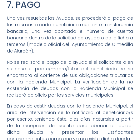
7. PAGO
Una vez resueltas las Ayudas, se procederá al pago de
las mismas a cada beneficiario mediante transferencia
bancaria, una vez aportado el número de cuenta
bancaria dentro de la solicitud de ayuda o de la ficha a
terceros (modelo oficial del Ayuntamiento de Olmedilla
de Alarcón).
No se realizará el pago de la ayuda si el solicitante o en
su caso el padre/madre/tutor del beneficiario no se
encontrara al corriente de sus obligaciones tributarias
con la Hacienda Municipal. La verificación de la no
existencia de deudas con la Hacienda Municipal se
realizará de oficio por los servicios municipales.
En caso de existir deudas con la Hacienda Municipal, el
área de intervención se lo notificara al beneficiario/s
por escrito, teniendo éste, diez días naturales a partir
de la recepción del escrito para abonar o liquidar
dicha deuda y presentar los justificantes
correspondientes como que ya no existe dicha deuda.