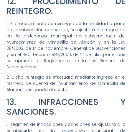
12. PROCEDIMIENTO DE
REINTEGRO.
1. El procedimiento de reintegro de la totalidad o parte
de la subvención concedida, se ajustará a lo regulado
en la ordenanza municipal de subvenciones del
Ayuntamiento de Olmedilla de Alarcón y en la Ley
38/2003, de 17 de noviembre, General de Subvenciones
y en el Real Decreto 887/2006, de 21 de julio, por el que
se aprueba el Reglamento de la Ley General de
Subvenciones.
2. Dicho reintegro se efectuará mediante ingreso en el
número de cuenta del Ayuntamiento de Olmedilla de
Alarcón, designada al efecto.
13. INFRACCIONES Y
SANCIONES.
El régimen de infracciones y sanciones se ajustará a lo
establecido en la ordenanza municipal de