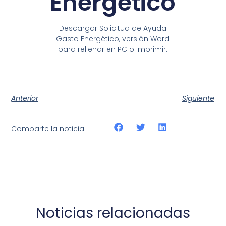
Energético
Descargar Solicitud de Ayuda
Gasto Energético, versión Word
para rellenar en PC o imprimir.
Anterior
Siguiente
Comparte la noticia:
Noticias relacionadas