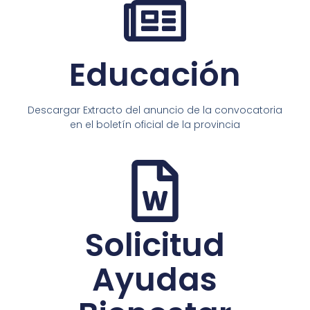
Educación
Descargar Extracto del anuncio de la convocatoria
en el boletín oficial de la provincia
Solicitud
Ayudas