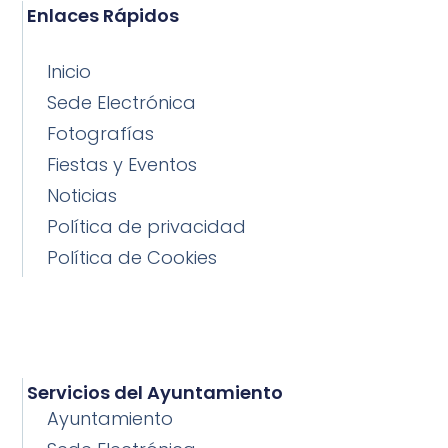
Enlaces Rápidos
Inicio
Sede Electrónica
Fotografías
Fiestas y Eventos
Noticias
Política de privacidad
Política de Cookies
Servicios del Ayuntamiento
Ayuntamiento