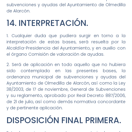
subvenciones y ayudas del Ayuntamiento de Olmedilla
de Alarcón.
14. INTERPRETACIÓN.
1. Cualquier duda que pudiera surgir en torno a la
interpretación de estas bases, será resuelta por la
Alcaldía-Presidencia del Ayuntamiento, y en auxilio con
el órgano Comisión de valoración de ayudas.
2. Será de aplicación en todo aquello que no hubiera
sido contemplado en las presentes bases, la
ordenanza municipal de subvenciones y ayudas del
Ayuntamiento de Olmedilla de Alarcón, así como la Ley
38/2003, de 17 de noviembre, General de Subvenciones
y su reglamento, aprobado por Real Decreto 887/2006,
de 2l de julio, así como demás normativa concordante
y de pertinente aplicación.
DISPOSICIÓN FINAL PRIMERA.