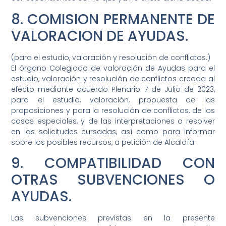
8. COMISION PERMANENTE DE
VALORACION DE AYUDAS.
(para el estudio, valoración y resolución de conflictos.)
El órgano Colegiado de valoración de Ayudas para el
estudio, valoración y resolución de conflictos creada al
efecto mediante acuerdo Plenario 7 de Julio de 2023,
para el estudio, valoración, propuesta de las
proposiciones y para la resolución de conflictos, de los
casos especiales, y de las interpretaciones a resolver
en las solicitudes cursadas, así como para informar
sobre los posibles recursos, a petición de Alcaldía.
9. COMPATIBILIDAD CON
OTRAS SUBVENCIONES O
AYUDAS.
Las subvenciones previstas en la presente