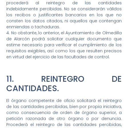
procederá al reintegro de las cantidades
indebidamente percibidas. No se considerarán válidos
los recibos o justificantes bancarios en los que no
consten los datos citados, ni aquellos que contengan
enmiendas o tachaduras.
4. No obstante, lo anterior, el Ayuntamiento de Olmedilla
de Alarcón podrá solicitar cualquier documento que
estime necesario para verificar el cumplimiento de los
requisitos exigibles, así como los que resulten precisos
en virtud del ejercicio de las facultades de control.
11. REINTEGRO DE
CANTIDADES.
El órgano competente de oficio solicitará el reintegro
de las cantidades percibidas, bien por propia iniciativa,
como consecuencia de orden de órgano superior, a
petición razonada de otro órgano o por denuncia.
Procederá el reintegro de las cantidades percibidas,