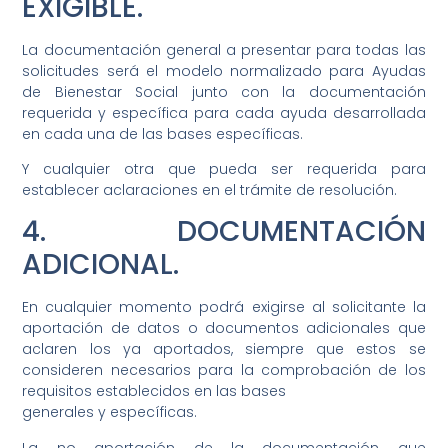
EXIGIBLE.
La documentación general a presentar para todas las
solicitudes será el modelo normalizado para Ayudas
de Bienestar Social junto con la documentación
requerida y específica para cada ayuda desarrollada
en cada una de las bases específicas.
Y cualquier otra que pueda ser requerida para
establecer aclaraciones en el trámite de resolución.
4. DOCUMENTACIÓN
ADICIONAL.
En cualquier momento podrá exigirse al solicitante la
aportación de datos o documentos adicionales que
aclaren los ya aportados, siempre que estos se
consideren necesarios para la comprobación de los
requisitos establecidos en las bases
generales y específicas.
La no aportación de la documentación que