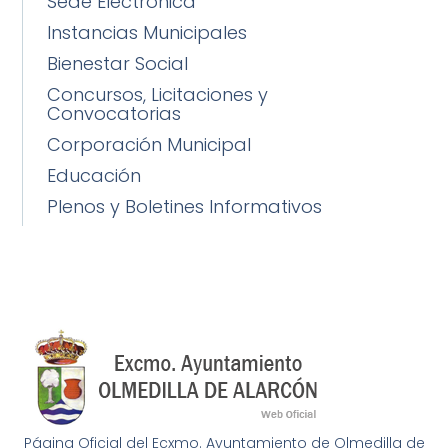
Sede Electrónica
Instancias Municipales
Bienestar Social
Concursos, Licitaciones y
Convocatorias
Corporación Municipal
Educación
Plenos y Boletines Informativos
Página Oficial del Ecxmo. Ayuntamiento de Olmedilla de