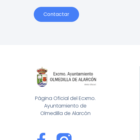
Contactar
Página Oficial del Ecxmo.
Ayuntamiento de
Olmedilla de Alarcón