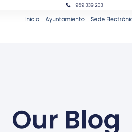
969 339 203
Inicio
Ayuntamiento
Sede Electróni
Our Blog