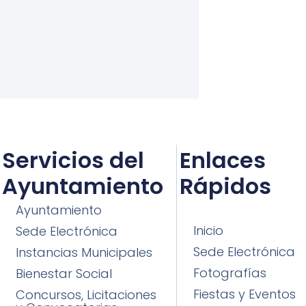
Servicios del
Enlaces
Ayuntamiento
Rápidos
Ayuntamiento
Inicio
Sede Electrónica
Sede Electrónica
Instancias Municipales
Fotografías
Bienestar Social
Fiestas y Eventos
Concursos, Licitaciones