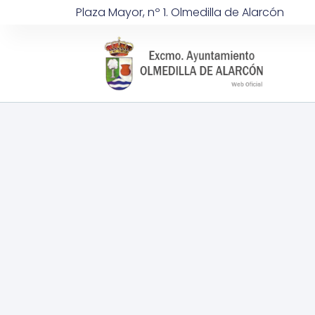
Plaza Mayor, nº 1. Olmedilla de Alarcón