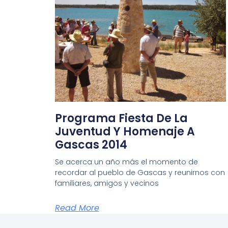
Programa Fiesta De La
Juventud Y Homenaje A
Gascas 2014
Se acerca un año más el momento de
recordar al pueblo de Gascas y reunirnos con
familiares, amigos y vecinos
Read More