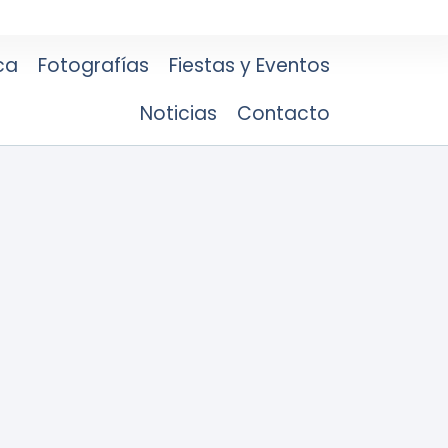
ca
Fotografías
Fiestas y Eventos
Noticias
Contacto