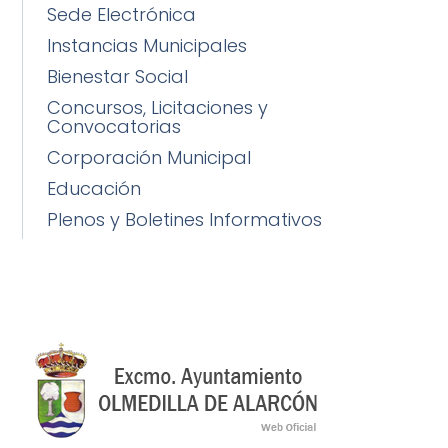
Sede Electrónica
Instancias Municipales
Bienestar Social
Concursos, Licitaciones y
Convocatorias
Corporación Municipal
Educación
Plenos y Boletines Informativos