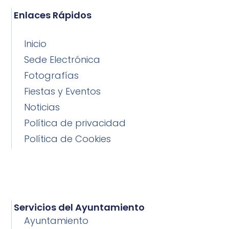
Enlaces Rápidos
Inicio
Sede Electrónica
Fotografías
Fiestas y Eventos
Noticias
Política de privacidad
Política de Cookies
Servicios del Ayuntamiento
Ayuntamiento