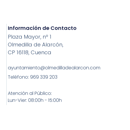
Información de Contacto
Plaza Mayor, nº 1
Olmedilla de Alarcón,
CP 16118, Cuenca
ayuntamiento@olmedilladealarcon.com
Teléfono: 969 339 203
Atención al Público:
Lun-Vier: 08:00h - 15:00h