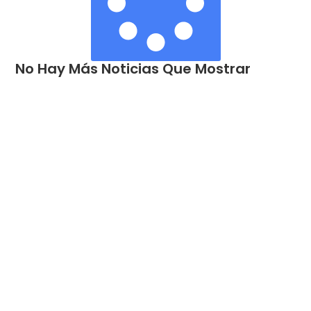
No Hay Más Noticias Que Mostrar