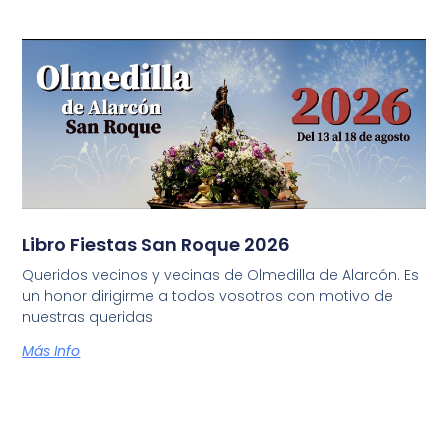
Libro Fiestas San Roque 2026
Queridos vecinos y vecinas de Olmedilla de Alarcón. Es
un honor dirigirme a todos vosotros con motivo de
nuestras queridas
Más Info