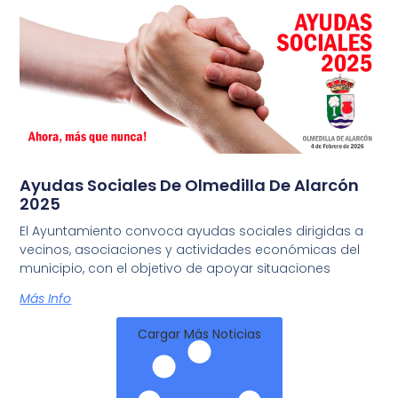
Ayudas Sociales De Olmedilla De Alarcón
2025
El Ayuntamiento convoca ayudas sociales dirigidas a
vecinos, asociaciones y actividades económicas del
municipio, con el objetivo de apoyar situaciones
Más Info
Cargar Más Noticias