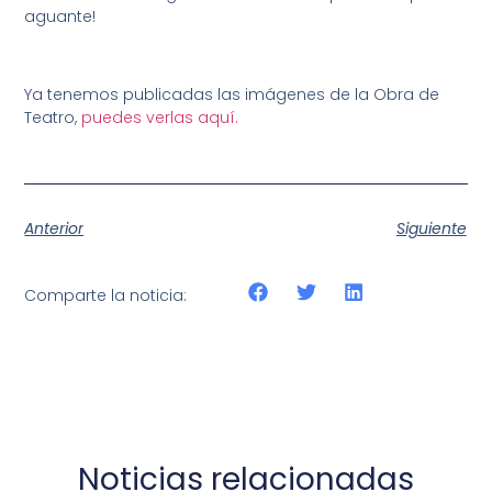
aguante!
Ya tenemos publicadas las imágenes de la Obra de
Teatro,
puedes verlas aquí.
Anterior
Siguiente
Comparte la noticia:
Noticias relacionadas