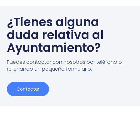
¿Tienes alguna
duda relativa al
Ayuntamiento?
Puedes contactar con nosotros por teléfono o
rellenando un pequeño formulario.
Contactar