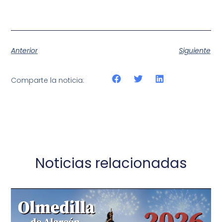
Anterior
Siguiente
Comparte la noticia:
Noticias relacionadas