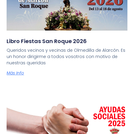
Libro Fiestas San Roque 2026
Queridos vecinos y vecinas de Olmedilla de Alarcón. Es
un honor dirigirme a todos vosotros con motivo de
nuestras queridas
Más Info