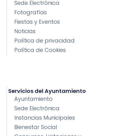
Sede Electrónica
Fotografías
Fiestas y Eventos
Noticias
Política de privacidad
Política de Cookies
Servicios del Ayuntamiento
Ayuntamiento
Sede Electrónica
Instancias Municipales
Bienestar Social