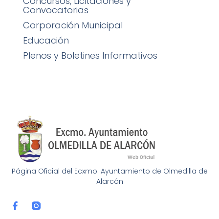
Concursos, Licitaciones y
Convocatorias
Corporación Municipal
Educación
Plenos y Boletines Informativos
Página Oficial del Ecxmo. Ayuntamiento de Olmedilla de
Alarcón