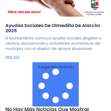
Ayudas Sociales De Olmedilla De Alarcón
2025
El Ayuntamiento convoca ayudas sociales dirigidas a
vecinos, asociaciones y actividades económicas del
municipio, con el objetivo de apoyar situaciones
Más Info
Cargar Más Noticias
No Hay Más Noticias Que Mostrar