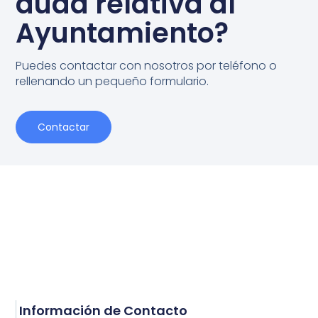
duda relativa al
Ayuntamiento?
Puedes contactar con nosotros por teléfono o
rellenando un pequeño formulario.
Contactar
Información de Contacto