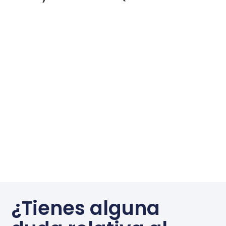
¿Tienes alguna