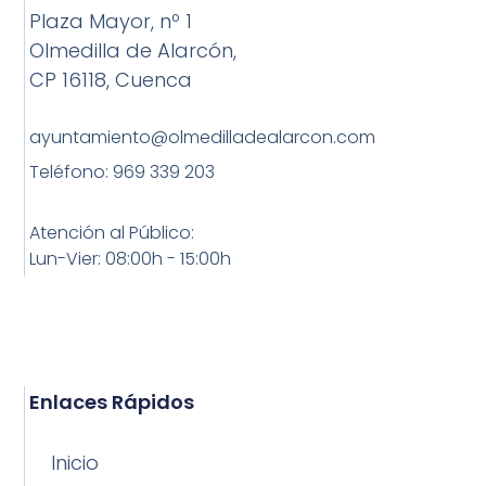
Plaza Mayor, nº 1
Olmedilla de Alarcón,
CP 16118, Cuenca
ayuntamiento@olmedilladealarcon.com
Teléfono: 969 339 203
Atención al Público:
Lun-Vier: 08:00h - 15:00h
Enlaces Rápidos
Inicio