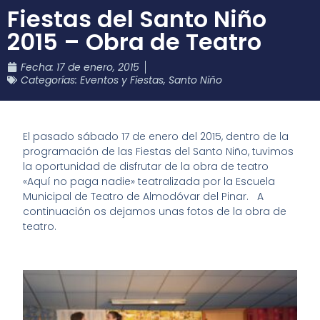
Fiestas del Santo Niño
2015 – Obra de Teatro
Fecha:
17 de enero, 2015
Categorías:
Eventos y Fiestas
,
Santo Niño
El pasado sábado 17 de enero del 2015, dentro de la
programación de las Fiestas del Santo Niño, tuvimos
la oportunidad de disfrutar de la obra de teatro
«Aquí no paga nadie» teatralizada por la Escuela
Municipal de Teatro de Almodóvar del Pinar. A
continuación os dejamos unas fotos de la obra de
teatro.