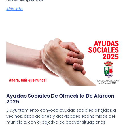
Más Info
Ayudas Sociales De Olmedilla De Alarcón
2025
El Ayuntamiento convoca ayudas sociales dirigidas a
vecinos, asociaciones y actividades económicas del
municipio, con el objetivo de apoyar situaciones