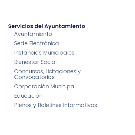
Servicios del Ayuntamiento
Ayuntamiento
Sede Electrónica
Instancias Municipales
Bienestar Social
Concursos, Licitaciones y
Convocatorias
Corporación Municipal
Educación
Plenos y Boletines Informativos