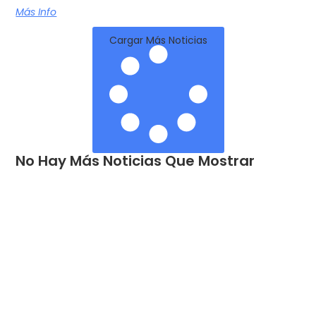
Más Info
Cargar Más Noticias
No Hay Más Noticias Que Mostrar