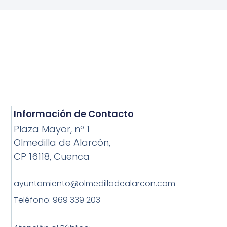
Información de Contacto
Plaza Mayor, nº 1
Olmedilla de Alarcón,
CP 16118, Cuenca
ayuntamiento@olmedilladealarcon.com
Teléfono: 969 339 203