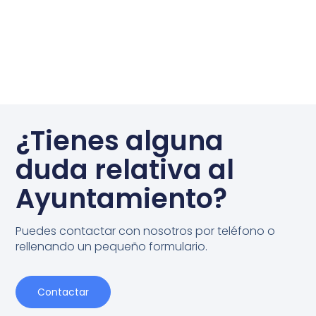
¿Tienes alguna
duda relativa al
Ayuntamiento?
Puedes contactar con nosotros por teléfono o
rellenando un pequeño formulario.
Contactar