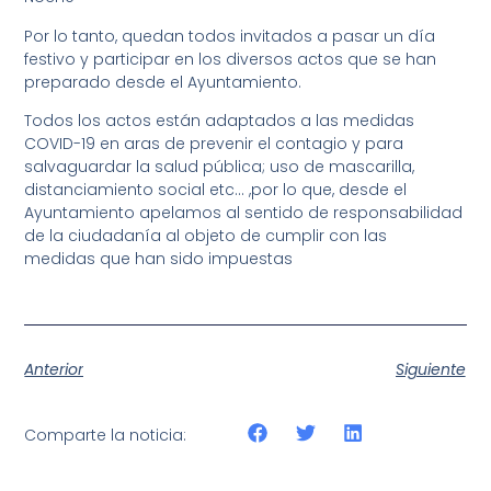
Por lo tanto, quedan todos invitados a pasar un día
festivo y participar en los diversos actos que se han
preparado desde el Ayuntamiento.
Todos los actos están adaptados a las medidas
COVID-19 en aras de prevenir el contagio y para
salvaguardar la salud pública; uso de mascarilla,
distanciamiento social etc… ,por lo que, desde el
Ayuntamiento apelamos al sentido de responsabilidad
de la ciudadanía al objeto de cumplir con las
medidas que han sido impuestas
Anterior
Siguiente
Comparte la noticia: