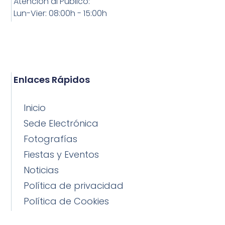
Atención al Público:
Lun-Vier: 08:00h - 15:00h
Enlaces Rápidos
Inicio
Sede Electrónica
Fotografías
Fiestas y Eventos
Noticias
Política de privacidad
Política de Cookies