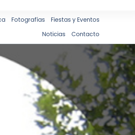
ca
Fotografías
Fiestas y Eventos
Noticias
Contacto