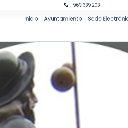
969 339 203
Inicio
Ayuntamiento
Sede Electróni