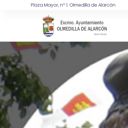
Plaza Mayor, nº 1. Olmedilla de Alarcón