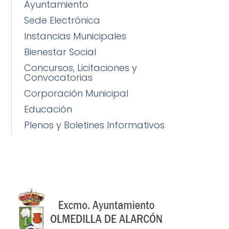
Ayuntamiento
Sede Electrónica
Instancias Municipales
Bienestar Social
Concursos, Licitaciones y
Convocatorias
Corporación Municipal
Educación
Plenos y Boletines Informativos