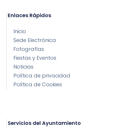
Enlaces Rápidos
Inicio
Sede Electrónica
Fotografías
Fiestas y Eventos
Noticias
Política de privacidad
Política de Cookies
Servicios del Ayuntamiento