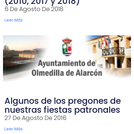
(2010, 2017 y 2018)
6 De Agosto De 2018
Leer Más
Algunos de los pregones de
nuestras fiestas patronales
27 De Agosto De 2016
Leer Más