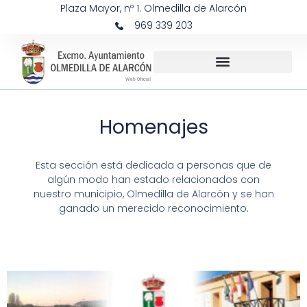
Plaza Mayor, nº 1. Olmedilla de Alarcón
969 339 203
Homenajes
Esta sección está dedicada a personas que de
algún modo han estado relacionados con
nuestro municipio, Olmedilla de Alarcón y se han
ganado un merecido reconocimiento.