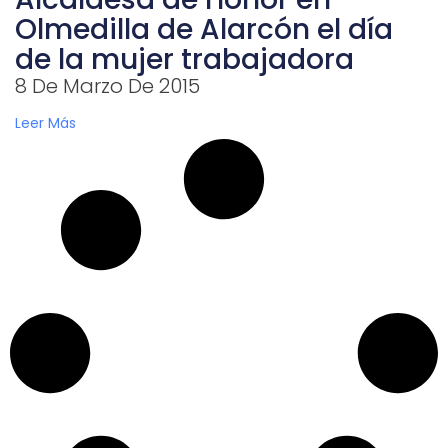
Olmedilla de Alarcón el día
de la mujer trabajadora
8 De Marzo De 2015
Leer Más