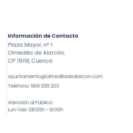
Información de Contacto
Plaza Mayor, nº 1
Olmedilla de Alarcón,
CP 16118, Cuenca
ayuntamiento@olmedilladealarcon.com
Teléfono: 969 339 203
Atención al Público:
Lun-Vier: 08:00h - 15:00h