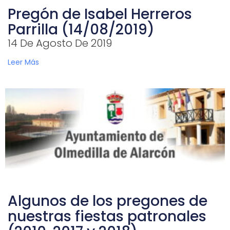
Pregón de Isabel Herreros
Parrilla (14/08/2019)
14 De Agosto De 2019
Leer Más
Algunos de los pregones de
nuestras fiestas patronales