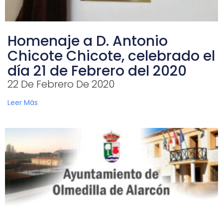
Homenaje a D. Antonio
Chicote Chicote, celebrado el
día 21 de Febrero del 2020
22 De Febrero De 2020
Leer Más