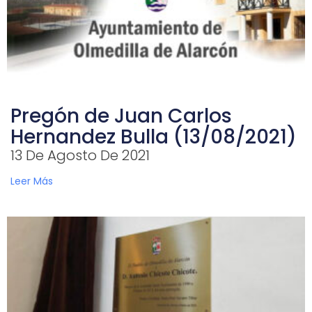
Pregón de Juan Carlos
Hernandez Bulla (13/08/2021)
13 De Agosto De 2021
Leer Más