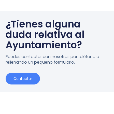
¿Tienes alguna
duda relativa al
Ayuntamiento?
Puedes contactar con nosotros por teléfono o
rellenando un pequeño formulario.
Contactar